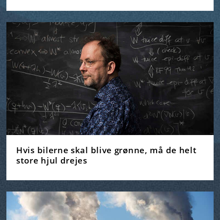
Hvis bilerne skal blive grønne, må de helt
store hjul drejes