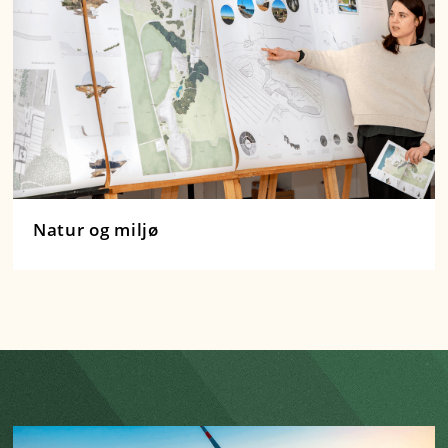
Natur og miljø