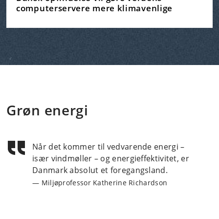
computerservere mere klimavenlige
Grøn energi
Når det kommer til vedvarende energi –
især vindmøller – og energieffektivitet, er
Danmark absolut et foregangsland.
Miljøprofessor Katherine Richardson