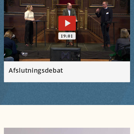
Afslutningsdebat