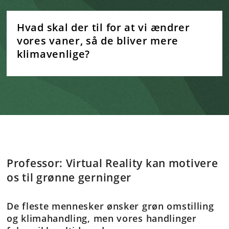
Hvad skal der til for at vi ændrer
vores vaner, så de bliver mere
klimavenlige?
Professor: Virtual Reality kan motivere
os til grønne gerninger
De fleste mennesker ønsker grøn omstilling
og klimahandling, men vores handlinger