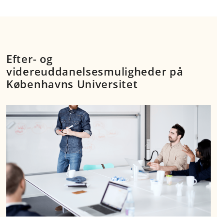
Efter- og
videreuddanelsesmuligheder på
Københavns Universitet