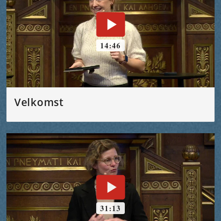
Velkomst