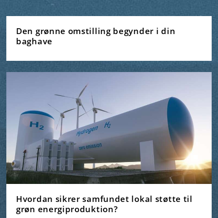
Den grønne omstilling begynder i din
baghave
Hvordan sikrer samfundet lokal støtte til
grøn energiproduktion?