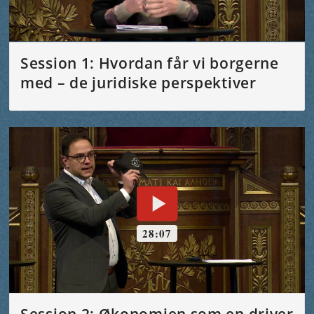
Session 1: Hvordan får vi borgerne
med – de juridiske perspektiver