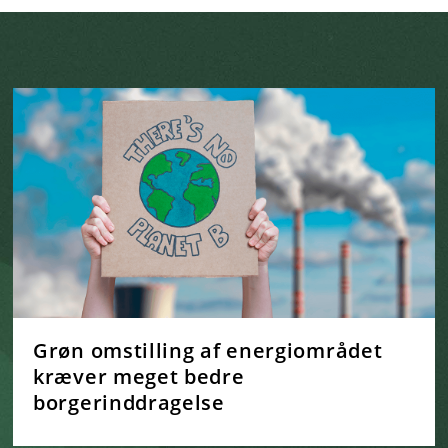
Grøn omstilling af energiområdet
kræver meget bedre
borgerinddragelse