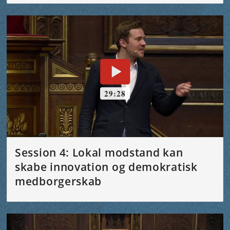
Session 4: Lokal modstand kan
skabe innovation og demokratisk
medborgerskab