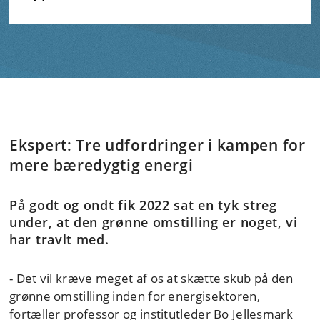
Ekspert: Tre udfordringer i kampen for
mere bæredygtig energi
På godt og ondt fik 2022 sat en tyk streg
under, at den grønne omstilling er noget, vi
har travlt med.
- Det vil kræve meget af os at skætte skub på den
grønne omstilling inden for energisektoren,
fortæller professor og institutleder Bo Jellesmark