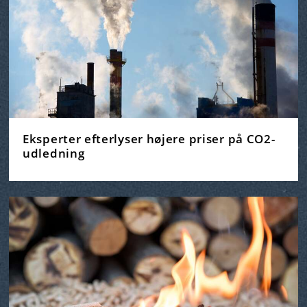
Eksperter efterlyser højere priser på CO2-
udledning