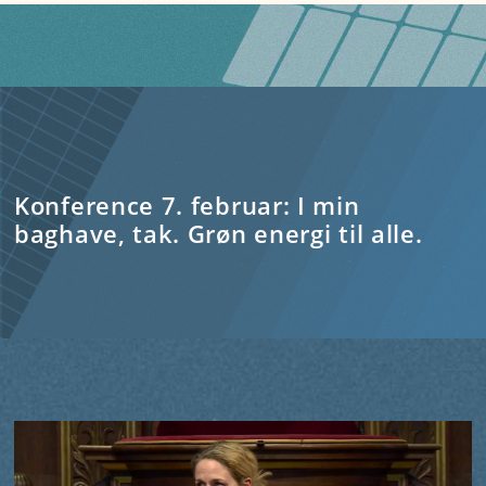
Konference 7. februar: I min
baghave, tak. Grøn energi til alle.