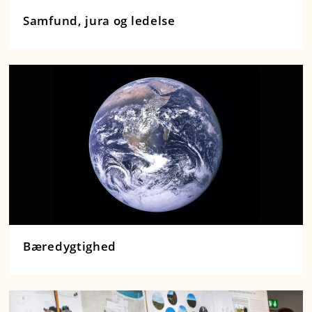
Samfund, jura og ledelse
Bæredygtighed