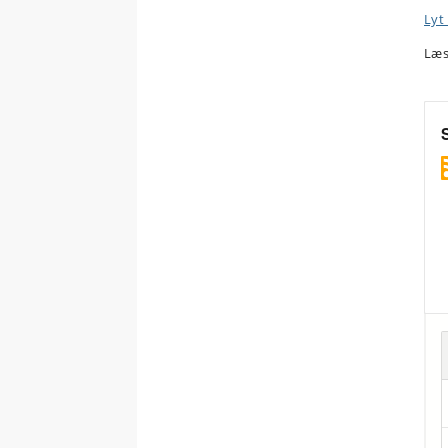
Lyt
Læs