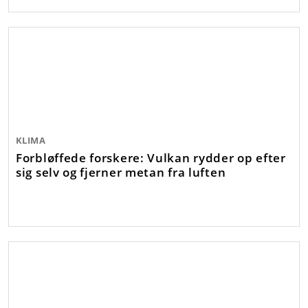
KLIMA
Forbløffede forskere: Vulkan rydder op efter
sig selv og fjerner metan fra luften