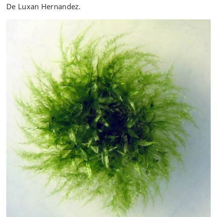
De Luxan Hernandez.