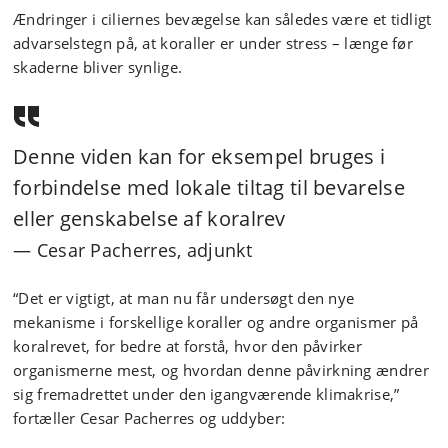
Ændringer i ciliernes bevægelse kan således være et tidligt
advarselstegn på, at koraller er under stress – længe før
skaderne bliver synlige.
Denne viden kan for eksempel bruges i
forbindelse med lokale tiltag til bevarelse
eller genskabelse af koralrev
Cesar Pacherres, adjunkt
“Det er vigtigt, at man nu får undersøgt den nye
mekanisme i forskellige koraller og andre organismer på
koralrevet, for bedre at forstå, hvor den påvirker
organismerne mest, og hvordan denne påvirkning ændrer
sig fremadrettet under den igangværende klimakrise,”
fortæller Cesar Pacherres og uddyber: