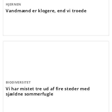
HJERNEN
Vandmænd er klogere, end vi troede
BIODIVERSITET
Vi har mistet tre ud af fire steder med
sjældne sommerfugle