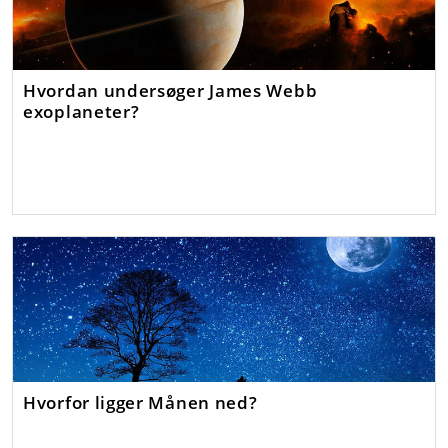
Hvordan undersøger James Webb
exoplaneter?
Hvorfor ligger Månen ned?