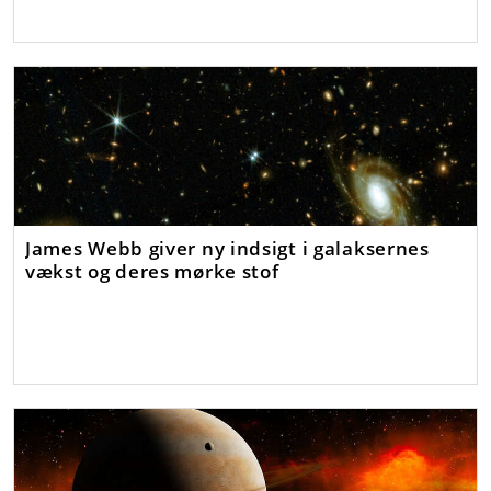
James Webb giver ny indsigt i galaksernes
vækst og deres mørke stof