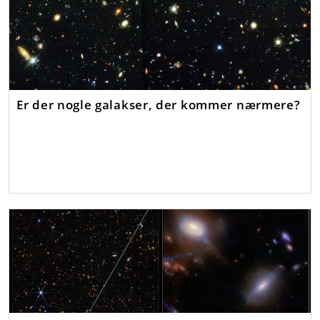
Er der nogle galakser, der kommer nærmere?