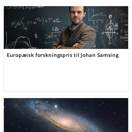
Europæisk forskningspris til Johan Samsing