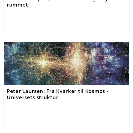
rummet
Peter Laursen: Fra Kvarker til Kosmos -
Universets struktur