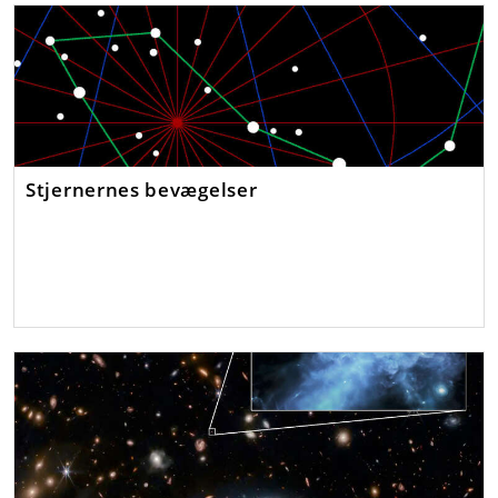
Stjernernes bevægelser