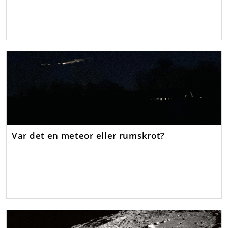
Var det en meteor eller rumskrot?