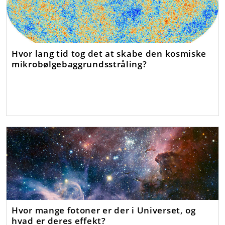
Hvor lang tid tog det at skabe den kosmiske
mikrobølgebaggrundsstråling?
Hvor mange fotoner er der i Universet, og
hvad er deres effekt?