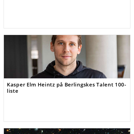
Kasper Elm Heintz på Berlingskes Talent 100-
liste