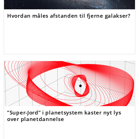
Hvordan måles afstanden til fjerne galakser?
”Super-Jord” i planetsystem kaster nyt lys
over planetdannelse