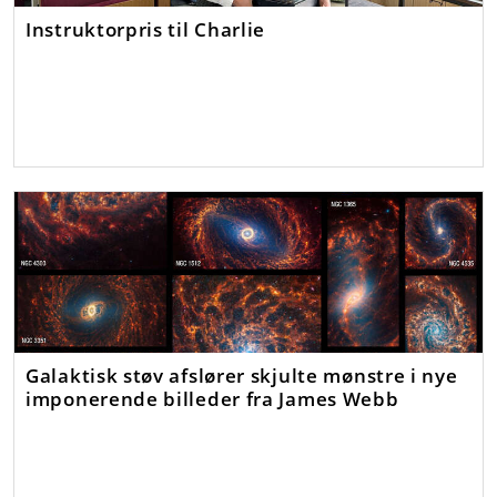
Instruktorpris til Charlie
Galaktisk støv afslører skjulte mønstre i nye
imponerende billeder fra James Webb