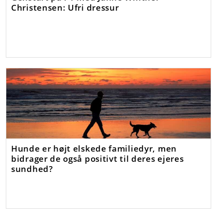
Christensen: Ufri dressur
Hunde er højt elskede familiedyr, men
bidrager de også positivt til deres ejeres
sundhed?