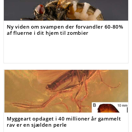
Ny viden om svampen der forvandler 60-80%
af fluerne i dit hjem til zombier
Myggeart opdaget i 40 millioner år gammelt
rav er en sjælden perle