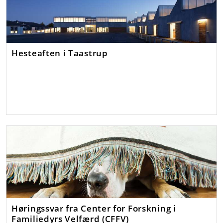
Hesteaften i Taastrup
Høringssvar fra Center for Forskning i
Familiedyrs Velfærd (CFFV)