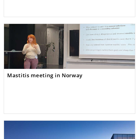
Mastitis meeting in Norway