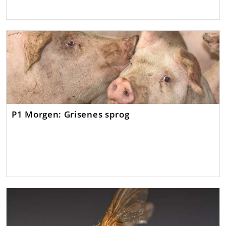
P1 Morgen: Grisenes sprog