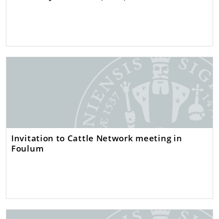
Invitation to Cattle Network meeting in
Foulum