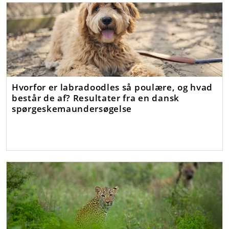
Hvorfor er labradoodles så poulære, og hvad
består de af? Resultater fra en dansk
spørgeskemaundersøgelse