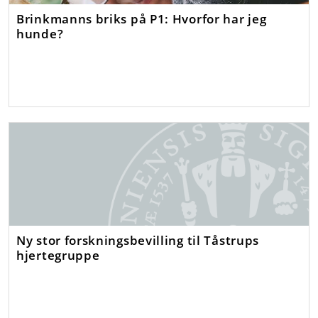
Brinkmanns briks på P1: Hvorfor har jeg
hunde?
Ny stor forskningsbevilling til Tåstrups
hjertegruppe