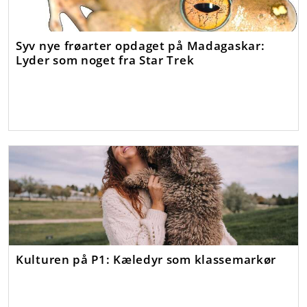
Syv nye frøarter opdaget på Madagaskar:
Lyder som noget fra Star Trek
Kulturen på P1: Kæledyr som klassemarkør