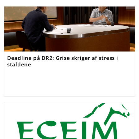
Deadline på DR2: Grise skriger af stress i
staldene