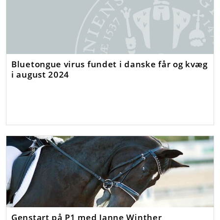
Bluetongue virus fundet i danske får og kvæg
i august 2024
Genstart på P1 med Janne Winther