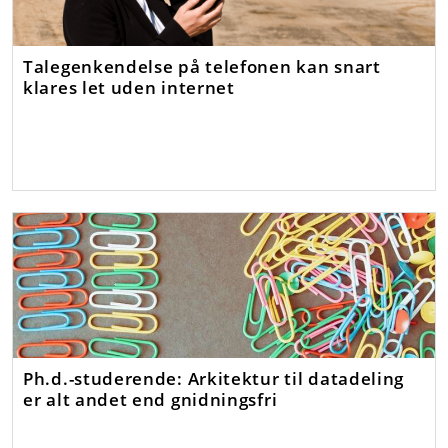
Talegenkendelse på telefonen kan snart
klares let uden internet
Ph.d.-studerende: Arkitektur til datadeling
er alt andet end gnidningsfri