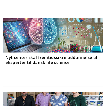
Nyt center skal fremtidssikre uddannelse af
eksperter til dansk life science