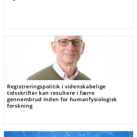
Registreringspolitik i videnskabelige
tidsskrifter kan resultere i færre
gennembrud inden for humanfysiologisk
forskning