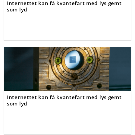
Internettet kan få kvantefart med lys gemt
som lyd
Internettet kan få kvantefart med lys gemt
som lyd