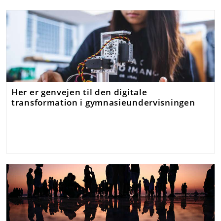
Her er genvejen til den digitale
transformation i gymnasieundervisningen