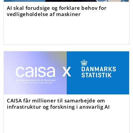
AI skal forudsige og forklare behov for
vedligeholdelse af maskiner
CAISA får millioner til samarbejde om
infrastruktur og forskning i ansvarlig AI