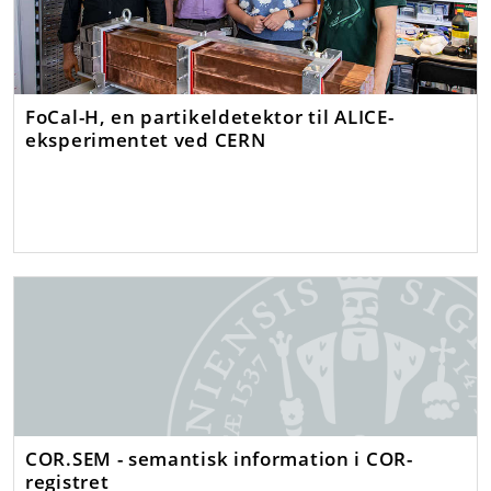
FoCal-H, en partikeldetektor til ALICE-
eksperimentet ved CERN
COR.SEM - semantisk information i COR-
registret