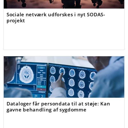
Sociale netværk udforskes i nyt SODAS-
projekt
Dataloger får persondata til at støje: Kan
gavne behandling af sygdomme