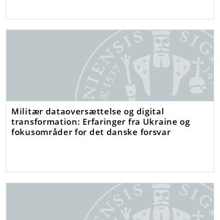
Militær dataoversættelse og digital
transformation: Erfaringer fra Ukraine og
fokusområder for det danske forsvar