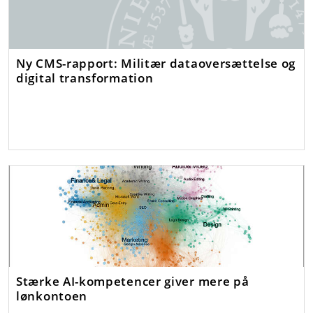
Ny CMS-rapport: Militær dataoversættelse og
digital transformation
Stærke AI-kompetencer giver mere på
lønkontoen