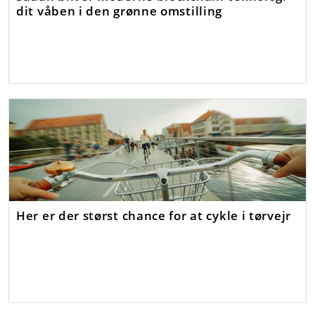
dit våben i den grønne omstilling
Her er der størst chance for at cykle i tørvejr