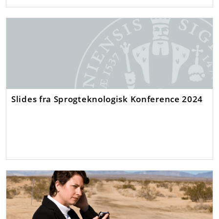
Slides fra Sprogteknologisk Konference 2024