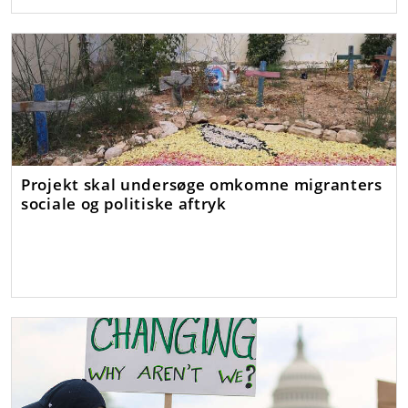
Projekt skal undersøge omkomne migranters
sociale og politiske aftryk