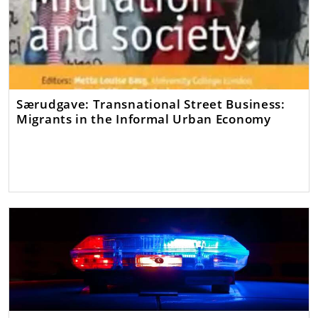
Særudgave: Transnational Street Business:
Migrants in the Informal Urban Economy