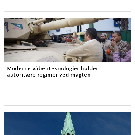
Moderne våbenteknologier holder
autoritære regimer ved magten