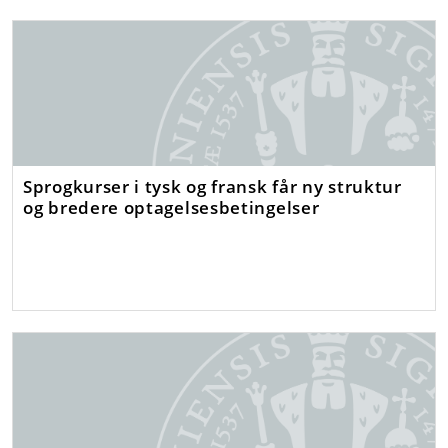
Sprogkurser i tysk og fransk får ny struktur
og bredere optagelsesbetingelser