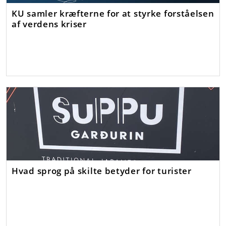
KU samler kræfterne for at styrke forståelsen
af verdens kriser
Hvad sprog på skilte betyder for turister