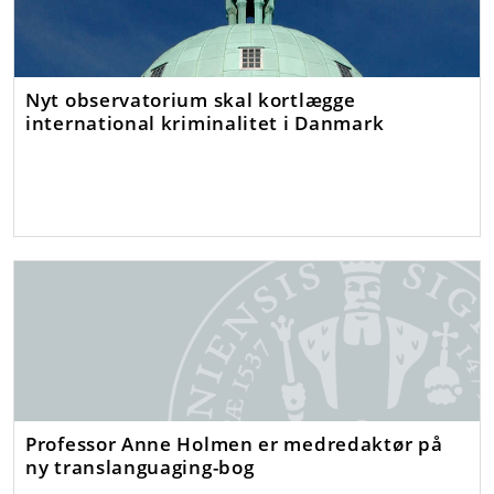
Nyt observatorium skal kortlægge
international kriminalitet i Danmark
Professor Anne Holmen er medredaktør på
ny translanguaging-bog