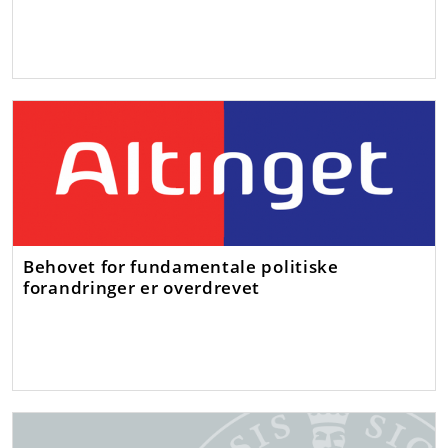
Behovet for fundamentale politiske
forandringer er overdrevet