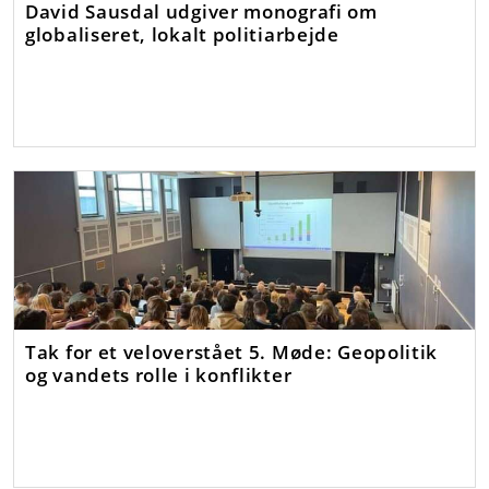
David Sausdal udgiver monografi om
globaliseret, lokalt politiarbejde
Tak for et veloverstået 5. Møde: Geopolitik
og vandets rolle i konflikter