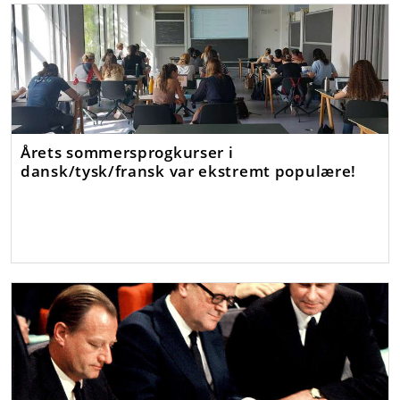
Årets sommersprogkurser i
dansk/tysk/fransk var ekstremt populære!