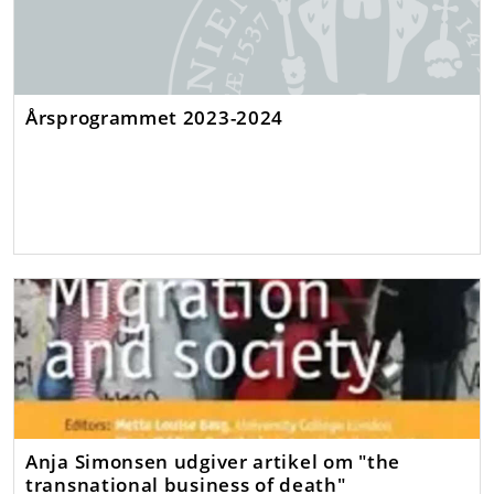
Årsprogrammet 2023-2024
Anja Simonsen udgiver artikel om "the
transnational business of death"