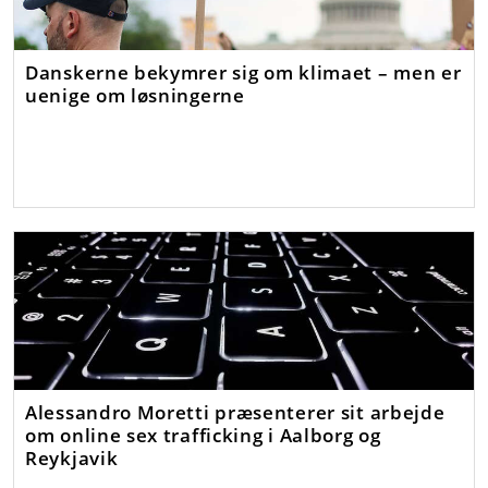
Danskerne bekymrer sig om klimaet – men er
uenige om løsningerne
Alessandro Moretti præsenterer sit arbejde
om online sex trafficking i Aalborg og
Reykjavik