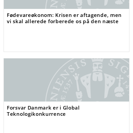
Fødevareøkonom: Krisen er aftagende, men
vi skal allerede forberede os på den næste
Forsvar Danmark er i Global
Teknologikonkurrence