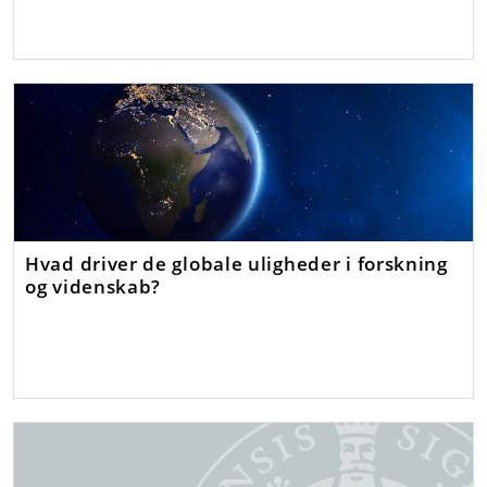
Hvad driver de globale uligheder i forskning
og videnskab?