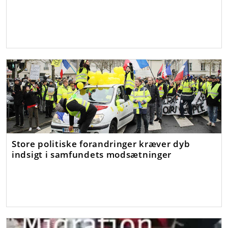
Store politiske forandringer kræver dyb
indsigt i samfundets modsætninger