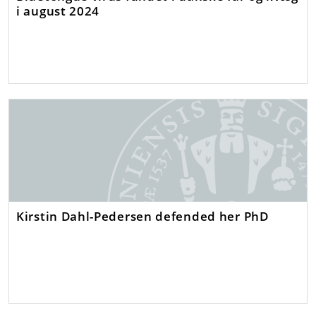
i august 2024
Kirstin Dahl-Pedersen defended her PhD