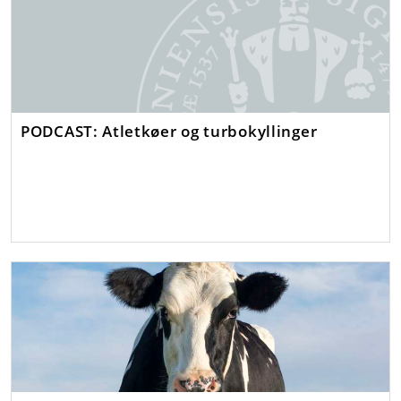
PODCAST: Atletkøer og turbokyllinger