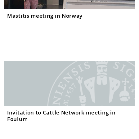
Mastitis meeting in Norway
Invitation to Cattle Network meeting in
Foulum