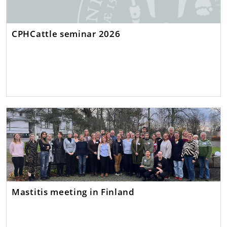
CPHCattle seminar 2026
Mastitis meeting in Finland