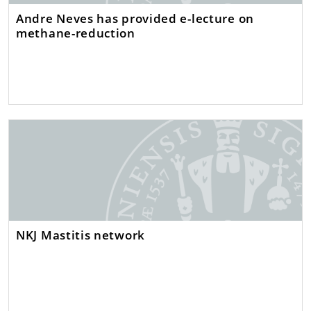
Andre Neves has provided e-lecture on
methane-reduction
NKJ Mastitis network