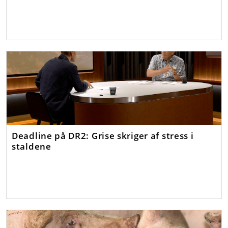
Deadline på DR2: Grise skriger af stress i
staldene