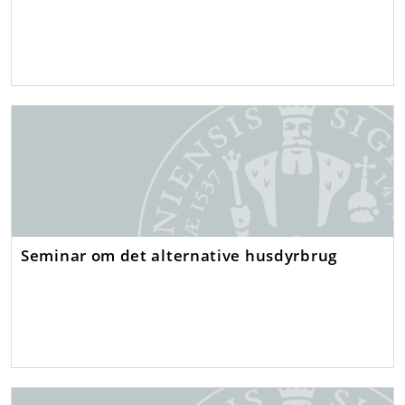
Seminar om det alternative husdyrbrug