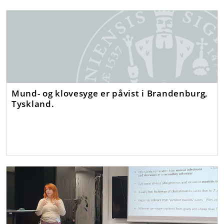
Mund- og klovesyge er påvist i Brandenburg,
Tyskland.