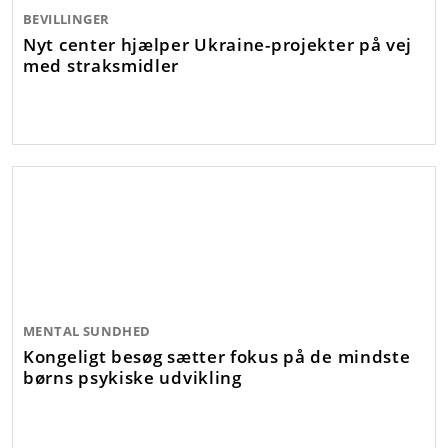
BEVILLINGER
Nyt center hjælper Ukraine-projekter på vej
med straksmidler
MENTAL SUNDHED
Kongeligt besøg sætter fokus på de mindste
børns psykiske udvikling