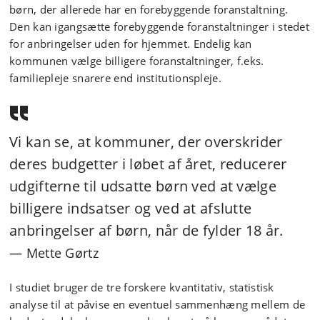
børn, der allerede har en forebyggende foranstaltning.
Den kan igangsætte forebyggende foranstaltninger i stedet
for anbringelser uden for hjemmet. Endelig kan
kommunen vælge billigere foranstaltninger, f.eks.
familiepleje snarere end institutionspleje.
Vi kan se, at kommuner, der overskrider
deres budgetter i løbet af året, reducerer
udgifterne til udsatte børn ved at vælge
billigere indsatser og ved at afslutte
anbringelser af børn, når de fylder 18 år.
Mette Gørtz
I studiet bruger de tre forskere kvantitativ, statistisk
analyse til at påvise en eventuel sammenhæng mellem de