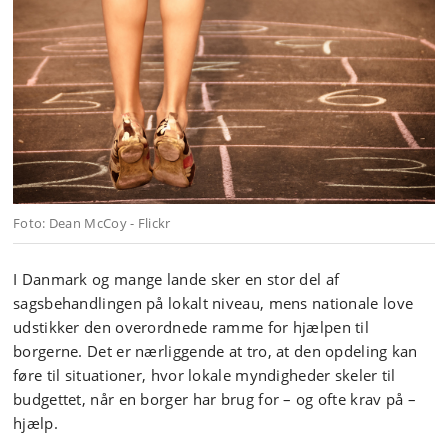
Foto: Dean McCoy - Flickr
I Danmark og mange lande sker en stor del af
sagsbehandlingen på lokalt niveau, mens nationale love
udstikker den overordnede ramme for hjælpen til
borgerne. Det er nærliggende at tro, at den opdeling kan
føre til situationer, hvor lokale myndigheder skeler til
budgettet, når en borger har brug for – og ofte krav på –
hjælp.