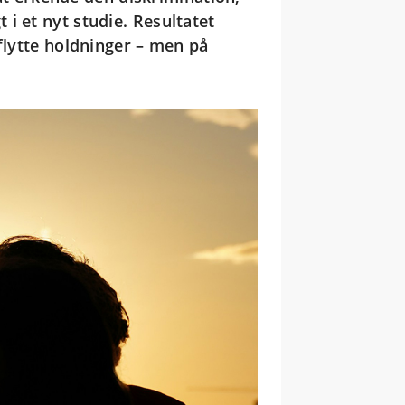
i et nyt studie. Resultatet
flytte holdninger – men på