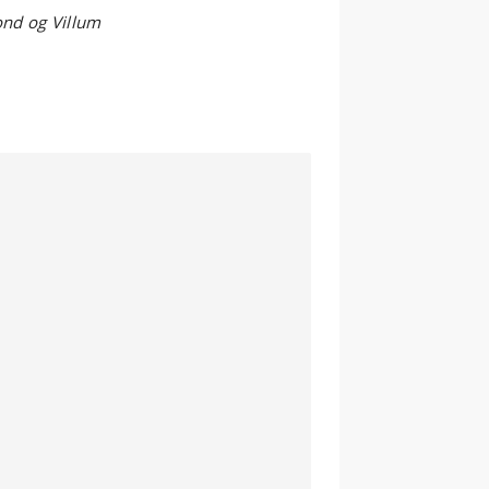
ond og Villum