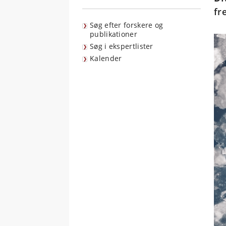
fr
Søg efter forskere og
publikationer
Søg i ekspertlister
Kalender