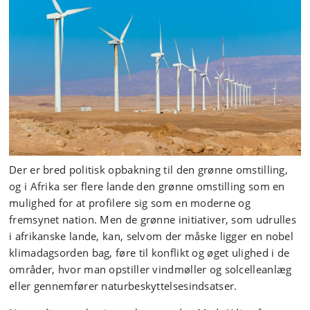
Der er bred politisk opbakning til den grønne omstilling,
og i Afrika ser flere lande den grønne omstilling som en
mulighed for at profilere sig som en moderne og
fremsynet nation. Men de grønne initiativer, som udrulles
i afrikanske lande, kan, selvom der måske ligger en nobel
klimadagsorden bag, føre til konflikt og øget ulighed i de
områder, hvor man opstiller vindmøller og solcelleanlæg
eller gennemfører naturbeskyttelsesindsatser.