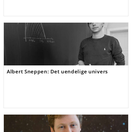
Albert Sneppen: Det uendelige univers