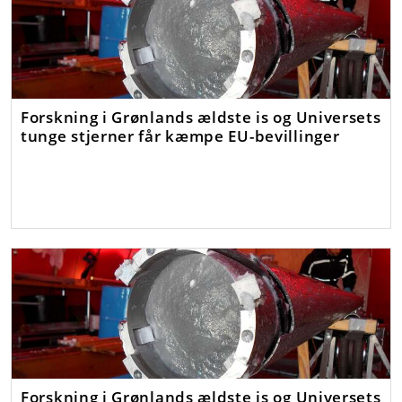
Forskning i Grønlands ældste is og Universets
tunge stjerner får kæmpe EU-bevillinger
Forskning i Grønlands ældste is og Universets