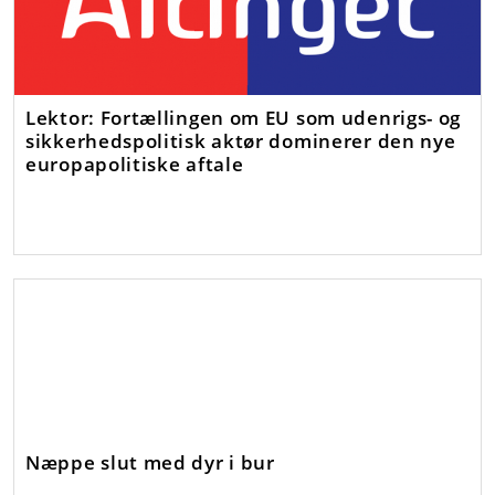
Lektor: Fortællingen om EU som udenrigs- og
sikkerhedspolitisk aktør dominerer den nye
europapolitiske aftale
Næppe slut med dyr i bur