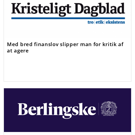
Med bred finanslov slipper man for kritik af
at agere