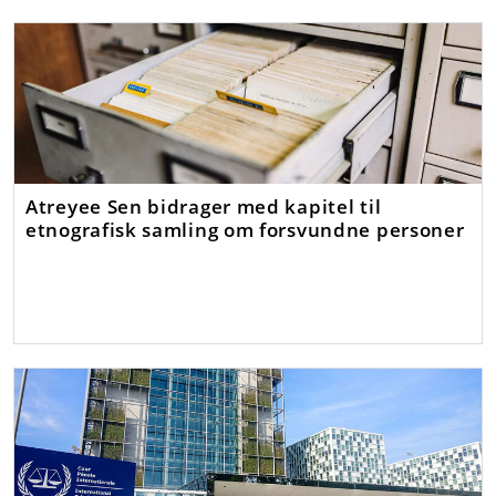
Atreyee Sen bidrager med kapitel til
etnografisk samling om forsvundne personer