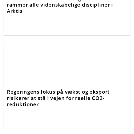
rammer alle videnskabelige discipliner i
Arktis
Regeringens fokus på vækst og eksport
risikerer at stå i vejen for reelle CO2-
reduktioner