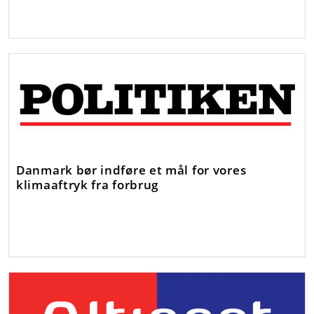
Danmark bør indføre et mål for vores
klimaaftryk fra forbrug