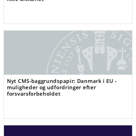
Nyt CMS-baggrundspapir: Danmark i EU -
muligheder og udfordringer efter
forsvarsforbeholdet