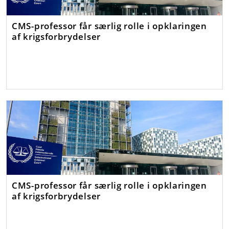
CMS-professor får særlig rolle i opklaringen
af krigsforbrydelser
CMS-professor får særlig rolle i opklaringen
af krigsforbrydelser