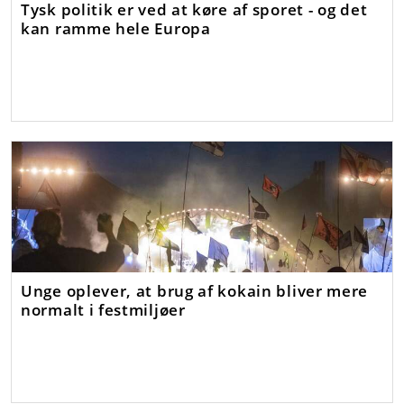
Tysk politik er ved at køre af sporet - og det
kan ramme hele Europa
Unge oplever, at brug af kokain bliver mere
normalt i festmiljøer