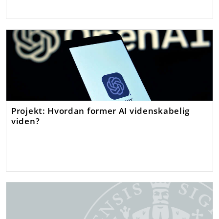
Projekt: Hvordan former AI videnskabelig
viden?