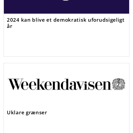
2024 kan blive et demokratisk uforudsigeligt
år
Uklare grænser