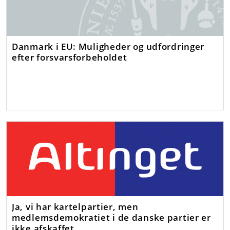
Danmark i EU: Muligheder og udfordringer
efter forsvarsforbeholdet
Ja, vi har kartelpartier, men
medlemsdemokratiet i de danske partier er
ikke afskaffet