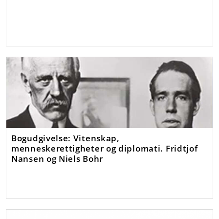
Bogudgivelse: Vitenskap,
menneskerettigheter og diplomati. Fridtjof
Nansen og Niels Bohr