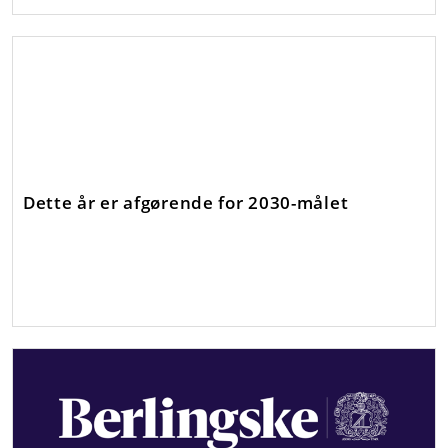
Dette år er afgørende for 2030-målet