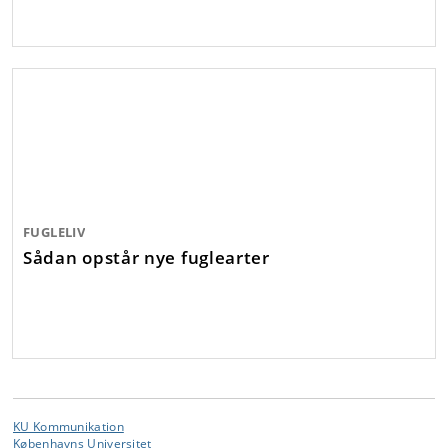
FUGLELIV
Sådan opstår nye fuglearter
KU Kommunikation
Københavns Universitet