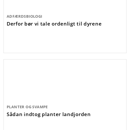
ADFÆRDSBIOLOGI
Derfor bør vi tale ordenligt til dyrene
PLANTER OG SVAMPE
Sådan indtog planter landjorden