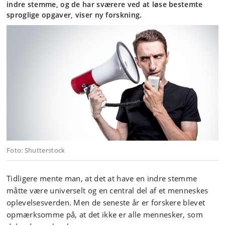
indre stemme, og de har sværere ved at løse bestemte
sproglige opgaver, viser ny forskning.
Foto: Shutterstock
Tidligere mente man, at det at have en indre stemme
måtte være universelt og en central del af et menneskes
oplevelsesverden. Men de seneste år er forskere blevet
opmærksomme på, at det ikke er alle mennesker, som