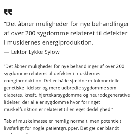
”Det åbner muligheder for nye behandlinger
af over 200 sygdomme relateret til defekter
i musklernes energiproduktion.
Lektor Lykke Sylow
”Det åbner muligheder for nye behandlinger af over 200
sygdomme relateret til defekter i musklernes
energiproduktion. Det er både sjældne mitokondrielle
genetiske lidelser og mere udbredte sygdomme som
diabetes, kræft, hjertekarsygdomme og neurodegenerative
lidelser, der alle er sygdomme hvor forringet
muskelfunktion er relateret til en øget dødelighed.”
Tab af muskelmasse er nemlig normalt, men potentielt
livsfarligt for nogle patientgrupper. Det gælder blandt