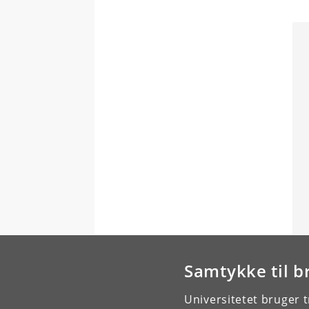
Samtykke til b
Universitetet bruger 