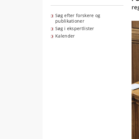
re
Søg efter forskere og
publikationer
Søg i ekspertlister
Kalender