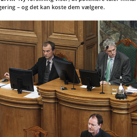
gering – og det kan koste dem vælgere.