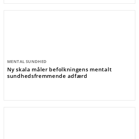
MENTAL SUNDHED
Ny skala måler befolkningens mentalt
sundhedsfremmende adfærd