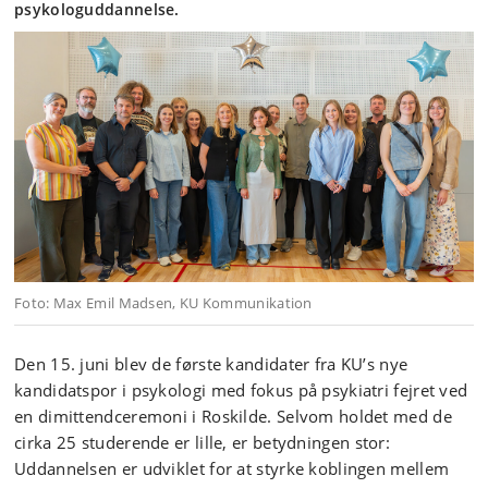
psykologuddannelse.
Foto: Max Emil Madsen, KU Kommunikation
Den 15. juni blev de første kandidater fra KU’s nye
kandidatspor i psykologi med fokus på psykiatri fejret ved
en dimittendceremoni i Roskilde. Selvom holdet med de
cirka 25 studerende er lille, er betydningen stor:
Uddannelsen er udviklet for at styrke koblingen mellem