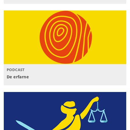
PODCAST
De erfarne