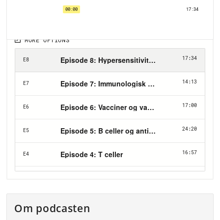
Om podcasten