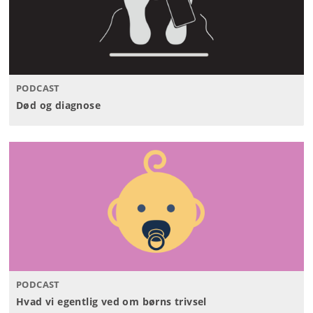
PODCAST
Død og diagnose
PODCAST
Hvad vi egentlig ved om børns trivsel