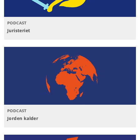
PODCAST
Juristeriet
PODCAST
Jorden kalder