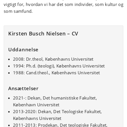
vigtigt for, hvordan vi har det som individer, som kultur og
som samfund.
Kirsten Busch Nielsen – CV
Uddannelse
2008: Dr.theol, Københavns Universitet
1994: Ph.d. (teologi), Københavns Universitet
1988: Cand.theol., Københavns Universitet
Ansættelser
2021-: Dekan, Det humanistiske Fakultet,
København Universitet
2013-2020: Dekan, Det Teologiske Fakultet,
Københavns Universitet
2011-2013: Prodekan, Det teologiske Fakultet,