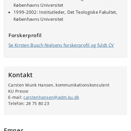
Københavns Universitet
1999-2002: Institutleder, Det Teologiske Fakultet,
Københavns Universitet
Forskerprofil
Se Kirsten Busch Nielsens forskerprofil og fuldt CV
Kontakt
Carsten Munk Hansen, kommunikationskonsulent
KU Presse
E-mail:
carstenhansen@adm.ku.dk
Telefon: 28 75 80 23
Emner