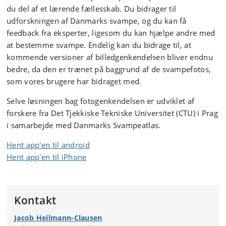
du del af et lærende fællesskab. Du bidrager til
udforskningen af Danmarks svampe, og du kan få
feedback fra eksperter, ligesom du kan hjælpe andre med
at bestemme svampe. Endelig kan du bidrage til, at
kommende versioner af billedgenkendelsen bliver endnu
bedre, da den er trænet på baggrund af de svampefotos,
som vores brugere har bidraget med.
Selve løsningen bag fotogenkendelsen er udviklet af
forskere fra Det Tjekkiske Tekniske Universitet (CTU) i Prag
i samarbejde med Danmarks Svampeatlas.
Hent app'en til android
Hent app'en til iPhone
Kontakt
Jacob Heilmann-Clausen