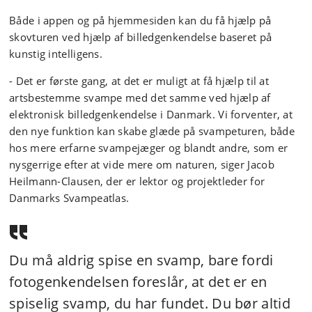
Både i appen og på hjemmesiden kan du få hjælp på
skovturen ved hjælp af billedgenkendelse baseret på
kunstig intelligens.
- Det er første gang, at det er muligt at få hjælp til at
artsbestemme svampe med det samme ved hjælp af
elektronisk billedgenkendelse i Danmark. Vi forventer, at
den nye funktion kan skabe glæde på svampeturen, både
hos mere erfarne svampejæger og blandt andre, som er
nysgerrige efter at vide mere om naturen, siger Jacob
Heilmann-Clausen, der er lektor og projektleder for
Danmarks Svampeatlas.
Du må aldrig spise en svamp, bare fordi
fotogenkendelsen foreslår, at det er en
spiselig svamp, du har fundet. Du bør altid