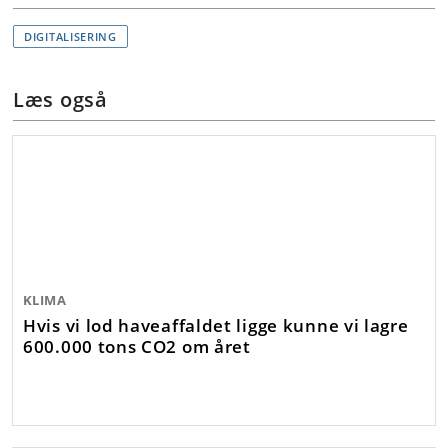
DIGITALISERING
Læs også
KLIMA
Hvis vi lod haveaffaldet ligge kunne vi lagre
600.000 tons CO2 om året