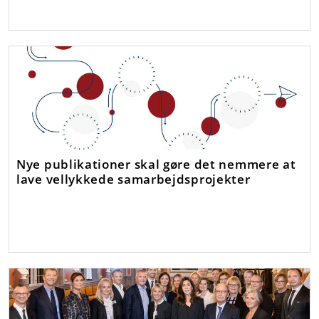
Nye publikationer skal gøre det nemmere at
lave vellykkede samarbejdsprojekter