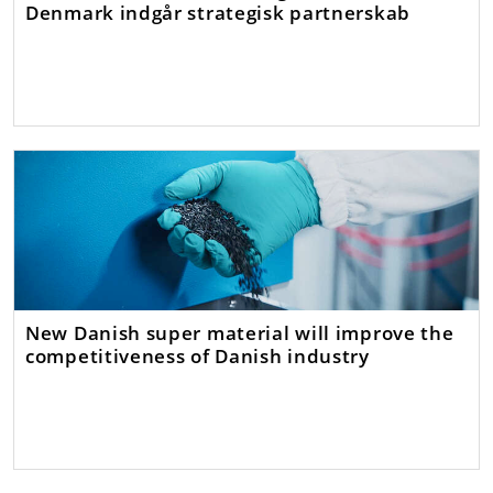
Denmark indgår strategisk partnerskab
New Danish super material will improve the
competitiveness of Danish industry