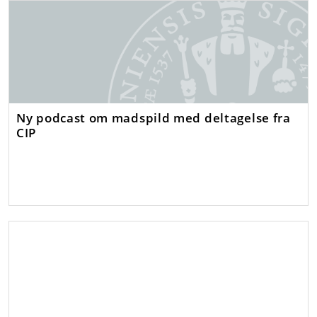
Ny podcast om madspild med deltagelse fra
CIP