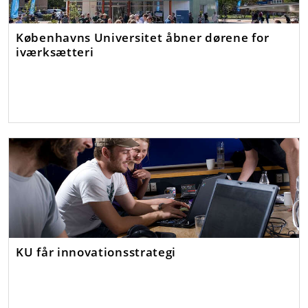
Københavns Universitet åbner dørene for
iværksætteri
KU får innovationsstrategi