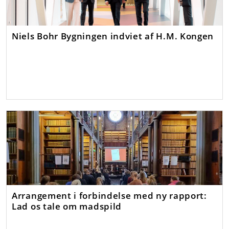
Niels Bohr Bygningen indviet af H.M. Kongen
Arrangement i forbindelse med ny rapport:
Lad os tale om madspild