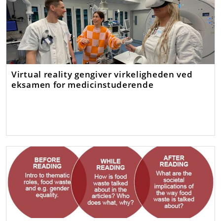
Virtual reality gengiver virkeligheden ved
eksamen for medicinstuderende