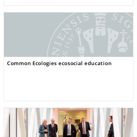
Common Ecologies ecosocial education