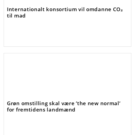
Internationalt konsortium vil omdanne CO₂
til mad
Grøn omstilling skal være ’the new normal’
for fremtidens landmænd