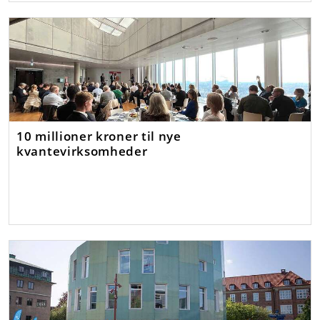
10 millioner kroner til nye
kvantevirksomheder