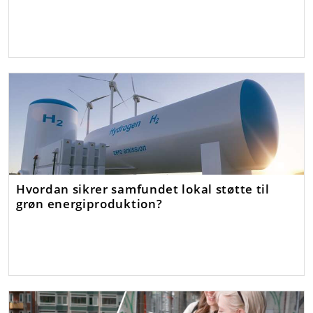
Hvordan sikrer samfundet lokal støtte til
grøn energiproduktion?