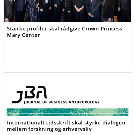
Stærke profiler skal rådgive Crown Princess
Mary Center
Internationalt tidsskrift skal styrke dialogen
mellem forskning og erhvervsliv