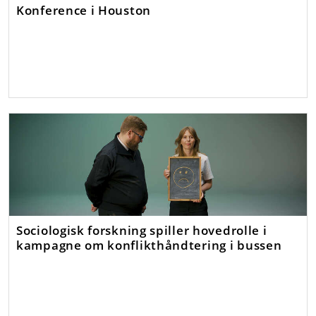
Konference i Houston
Sociologisk forskning spiller hovedrolle i
kampagne om konflikthåndtering i bussen