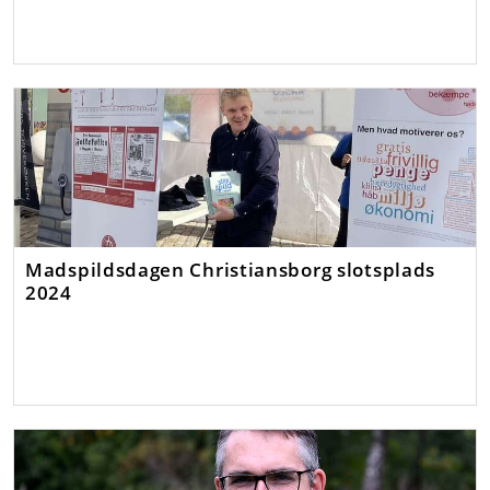
Madspildsdagen Christiansborg slotsplads
2024