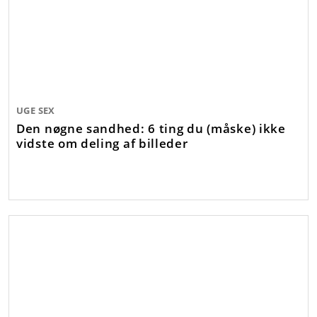
UGE SEX
Den nøgne sandhed: 6 ting du (måske) ikke
vidste om deling af billeder