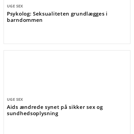
UGE SEX
Psykolog: Seksualiteten grundlægges i
barndommen
UGE SEX
Aids ændrede synet på sikker sex og
sundhedsoplysning