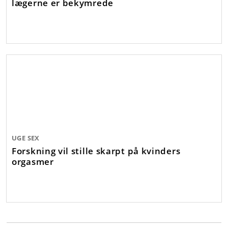
lægerne er bekymrede
UGE SEX
Forskning vil stille skarpt på kvinders
orgasmer