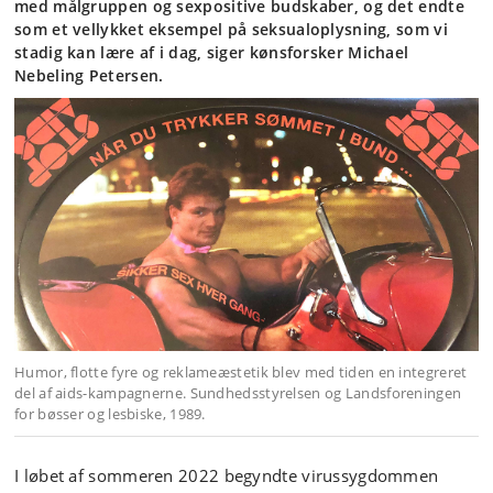
med målgruppen og sexpositive budskaber, og det endte
som et vellykket eksempel på seksualoplysning, som vi
stadig kan lære af i dag, siger kønsforsker Michael
Nebeling Petersen.
Humor, flotte fyre og reklameæstetik blev med tiden en integreret
del af aids-kampagnerne. Sundhedsstyrelsen og Landsforeningen
for bøsser og lesbiske, 1989.
I løbet af sommeren 2022 begyndte virussygdommen