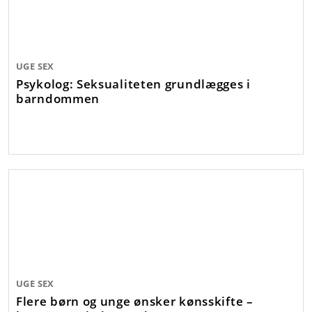
UGE SEX
Psykolog: Seksualiteten grundlægges i
barndommen
UGE SEX
Flere børn og unge ønsker kønsskifte –