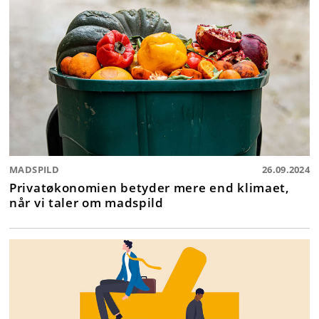
MADSPILD
26.09.2024
Privatøkonomien betyder mere end klimaet,
når vi taler om madspild