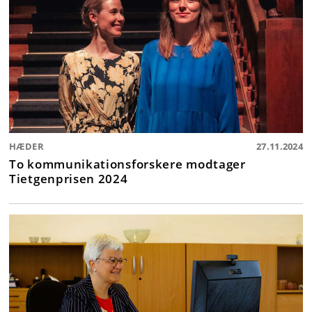
HÆDER
27.11.2024
To kommunikationsforskere modtager
Tietgenprisen 2024