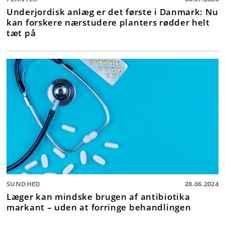
Underjordisk anlæg er det første i Danmark: Nu
kan forskere nærstudere planters rødder helt
tæt på
SUNDHED
28.06.2024
Læger kan mindske brugen af antibiotika
markant – uden at forringe behandlingen