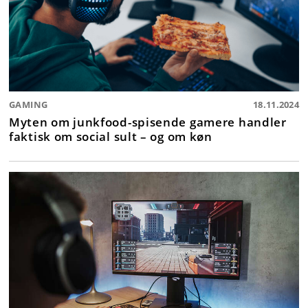
GAMING
18.11.2024
Myten om junkfood-spisende gamere handler
faktisk om social sult – og om køn