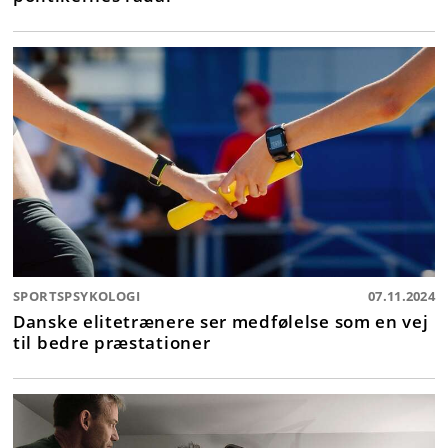
SPORTSPSYKOLOGI
07.11.2024
Danske elitetrænere ser medfølelse som en vej
til bedre præstationer