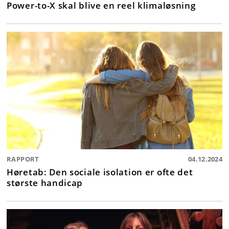
Power-to-X skal blive en reel klimaløsning
RAPPORT
04.12.2024
Høretab: Den sociale isolation er ofte det
største handicap