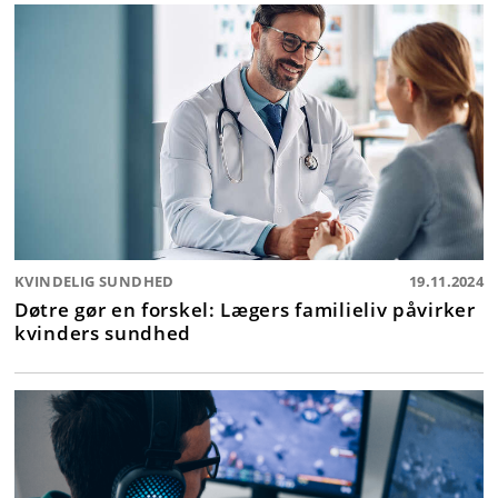
KVINDELIG SUNDHED
19.11.2024
Døtre gør en forskel: Lægers familieliv påvirker
kvinders sundhed