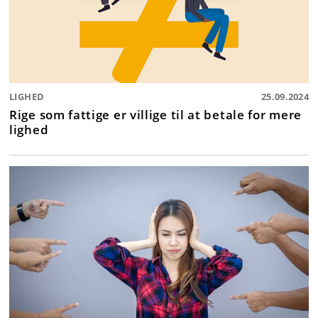
LIGHED
25.09.2024
Rige som fattige er villige til at betale for mere
lighed