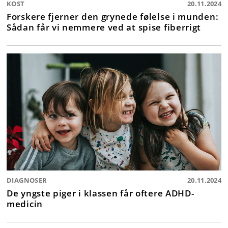
KOST
20.11.2024
Forskere fjerner den grynede følelse i munden:
Sådan får vi nemmere ved at spise fiberrigt
DIAGNOSER
20.11.2024
De yngste piger i klassen får oftere ADHD-
medicin