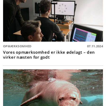
OPMÆRKSOMHED
07.11.2024
Vores opmærksomhed er ikke ødelagt – den
virker næsten for godt