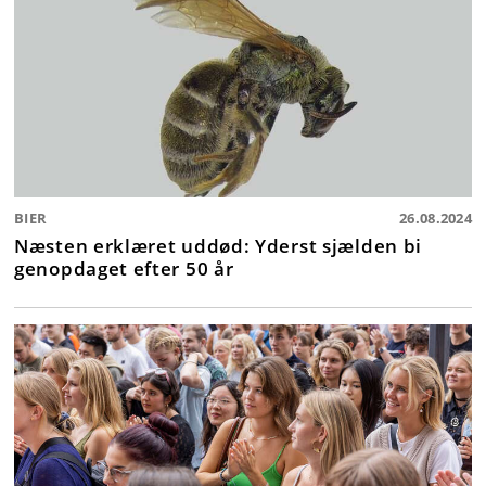
BIER
26.08.2024
Næsten erklæret uddød: Yderst sjælden bi
genopdaget efter 50 år