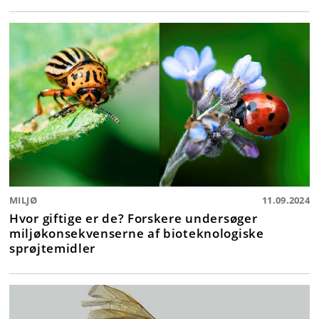
MILJØ
11.09.2024
Hvor giftige er de? Forskere undersøger
miljøkonsekvenserne af bioteknologiske
sprøjtemidler