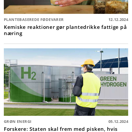
PLANTEBASEREDE FØDEVARER
12.12.2024
Kemiske reaktioner gør plantedrikke fattige på
næring
GRØN ENERGI
05.12.2024
Forskere: Staten skal frem med pisken, hvis