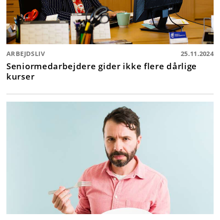
ARBEJDSLIV
25.11.2024
Seniormedarbejdere gider ikke flere dårlige
kurser