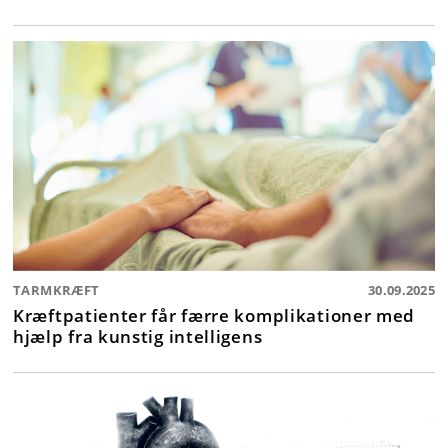
TARMKRÆFT
30.09.2025
Kræftpatienter får færre komplikationer med
hjælp fra kunstig intelligens