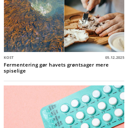
KOST
05.12.2025
Fermentering gør havets grøntsager mere
spiselige