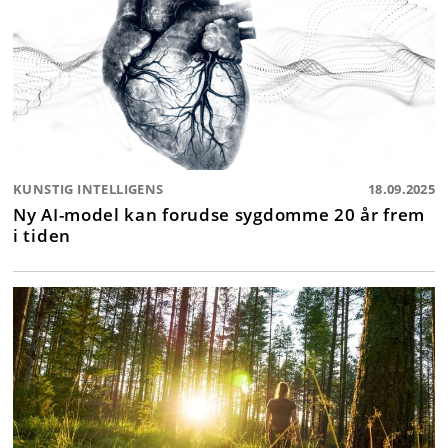
KUNSTIG INTELLIGENS
18.09.2025
Ny AI-model kan forudse sygdomme 20 år frem
i tiden