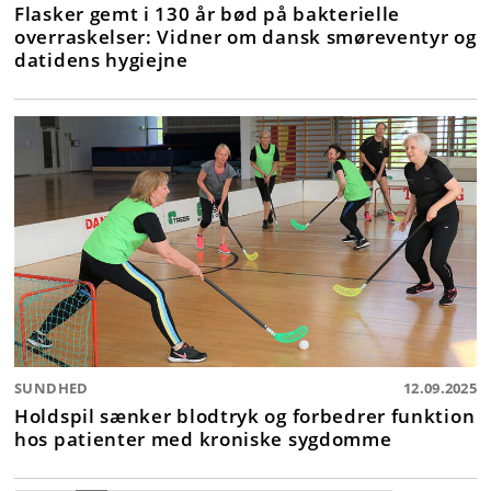
Flasker gemt i 130 år bød på bakterielle
overraskelser: Vidner om dansk smøreventyr og
datidens hygiejne
SUNDHED
12.09.2025
Holdspil sænker blodtryk og forbedrer funktion
hos patienter med kroniske sygdomme