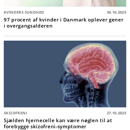
KVINDERS SUNDHED
30.10.2025
97 procent af kvinder i Danmark oplever gener
i overgangsalderen
SKIZOFRENI
27.10.2025
Sjælden hjernecelle kan være nøglen til at
forebygge skizofreni-symptomer