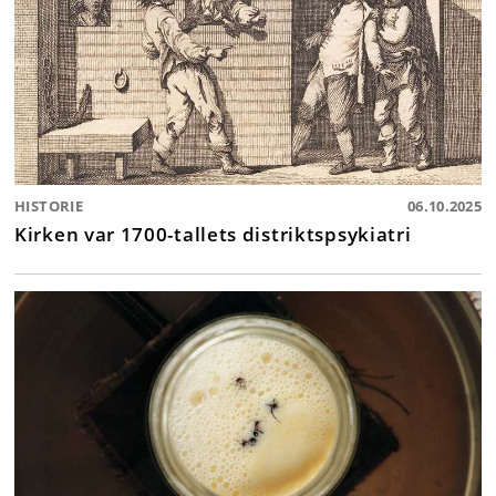
HISTORIE
06.10.2025
Kirken var 1700-tallets distriktspsykiatri