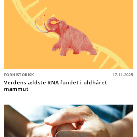
FORHISTORISK
17.11.2025
Verdens ældste RNA fundet i uldhåret
mammut