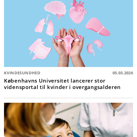
KVINDESUNDHED
05.03.2026
Københavns Universitet lancerer stor
vidensportal til kvinder i overgangsalderen