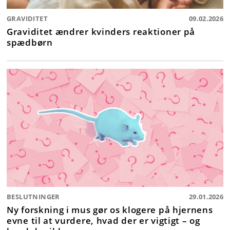
GRAVIDITET
09.02.2026
Graviditet ændrer kvinders reaktioner på
spædbørn
BESLUTNINGER
29.01.2026
Ny forskning i mus gør os klogere på hjernens
evne til at vurdere, hvad der er vigtigt – og