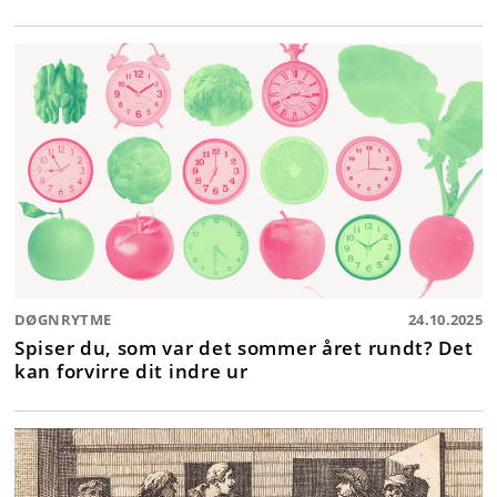
DØGNRYTME
24.10.2025
Spiser du, som var det sommer året rundt? Det
kan forvirre dit indre ur