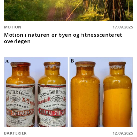
MOTION
17.09.2025
Motion i naturen er byen og fitnesscenteret
overlegen
BAKTERIER
12.09.2025