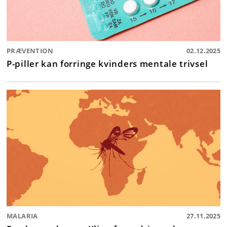
PRÆVENTION
02.12.2025
P-piller kan forringe kvinders mentale trivsel
MALARIA
27.11.2025