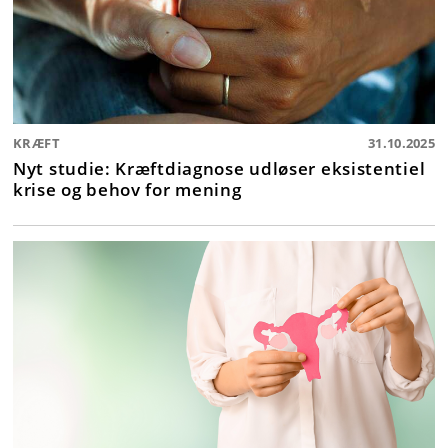
KRÆFT
31.10.2025
Nyt studie: Kræftdiagnose udløser eksistentiel
krise og behov for mening